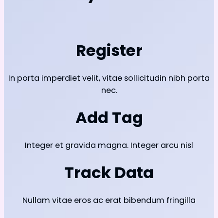
Register
In porta imperdiet velit, vitae sollicitudin nibh porta
nec.
Add Tag
Integer et gravida magna. Integer arcu nisl
Track Data
Nullam vitae eros ac erat bibendum fringilla