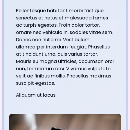
Pellentesque habitant morbi tristique
senectus et netus et malesuada fames
ac turpis egestas. Proin dolor tortor,
ornare nec vehicula in, sodales vitae sem.
Donec non nulla mi. Vestibulum
ullamcorper interdum feugiat. Phasellus
at tincidunt urna, quis varius tortor.
Mauris eu magna ultricies, accumsan orci
non, fermentum orci. Vivamus vulputate
velit ac finibus mollis. Phasellus maximus
suscipit egestas.
Aliquam ut lacus