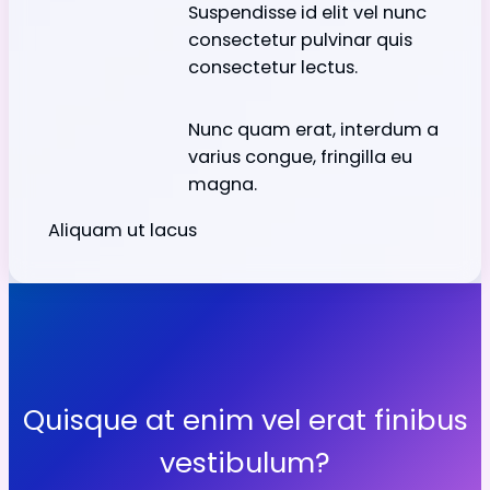
Suspendisse id elit vel nunc
consectetur pulvinar quis
consectetur lectus.
Nunc quam erat, interdum a
varius congue, fringilla eu
magna.
Aliquam ut lacus
Quisque at enim vel erat finibus
vestibulum?