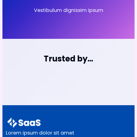
Vestibulum dignissim ipsum
Trusted by…
Lorem ipsum dolor sit amet