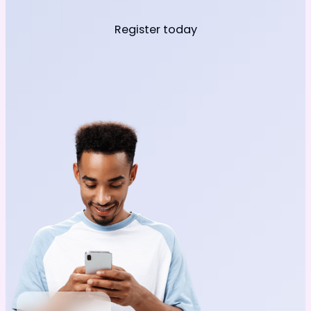
Register today